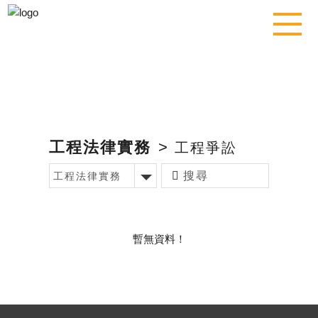
工程法律實務
>
工程爭訟
工程法律實務
暫無資料！