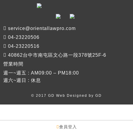
service@orientallawpro.com
04-23220506
04-23220516
40862台中市南屯區文心路一段378號25F-6
營業時間
週一~週五 : AM09:00 – PM18:00
週六~週日 : 休息
© 2017 GD Web Designed by
GD
會員登入