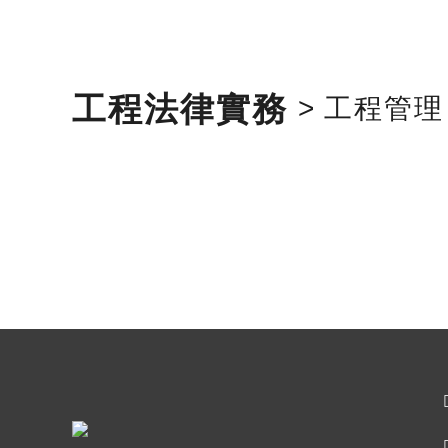
工程法律實務
>
工程管理