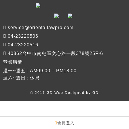
service@orientallawpro.com
04-23220506
04-23220516
40862台中市南屯區文心路一段378號25F-6
營業時間
週一~週五 : AM09:00 – PM18:00
週六~週日 : 休息
© 2017 GD Web Designed by
GD
會員登入