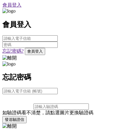
會員登入
會員登入
忘記密碼?
會員登入
忘記密碼
如驗證碼看不清楚，請點選圖片更換驗證碼
發送驗證信