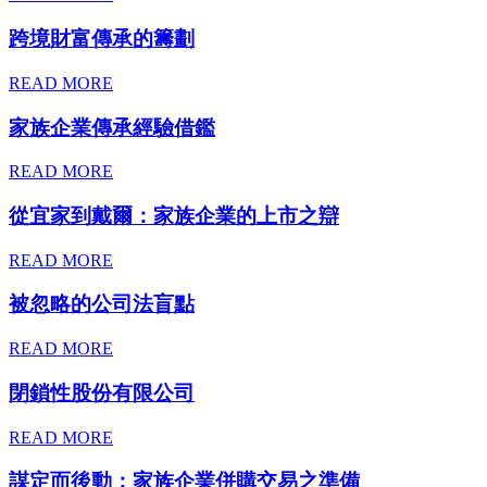
跨境財富傳承的籌劃
READ MORE
家族企業傳承經驗借鑑
READ MORE
從宜家到戴爾：家族企業的上市之辯
READ MORE
被忽略的公司法盲點
READ MORE
閉鎖性股份有限公司
READ MORE
謀定而後動：家族企業併購交易之準備