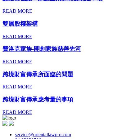
READ MORE
雙層股權架構
READ MORE
費洛克家族-開創家族慈善先河
READ MORE
跨境財富傳承所面臨的問題
READ MORE
跨境財富傳承應考量的事項
READ MORE
service@orientallawpro.com