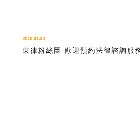
2018.01.30
東律粉絲團-歡迎預約法律諮詢服