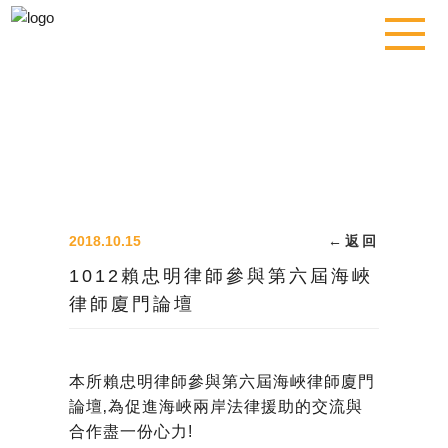
2018.10.15
←
返回
1012賴忠明律師參與第六屆海峽
律師廈門論壇
本所賴忠明律師參與第六屆海峽律師廈門
論壇‚為促進海峽兩岸法律援助的交流與
合作盡一份心力!