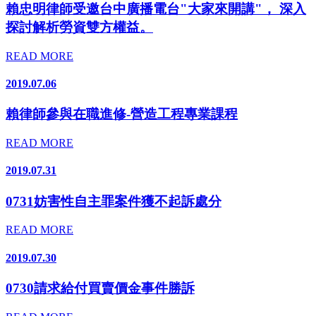
賴忠明律師受邀台中廣播電台"大家來開講"， 深入
探討解析勞資雙方權益。
READ MORE
2019.07.06
賴律師參與在職進修-營造工程專業課程
READ MORE
2019.07.31
0731妨害性自主罪案件獲不起訴處分
READ MORE
2019.07.30
0730請求給付買賣價金事件勝訴