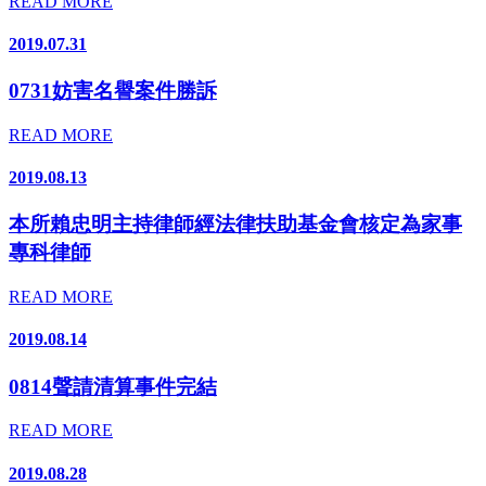
READ MORE
2019.07.31
0731妨害名譽案件勝訴
READ MORE
2019.08.13
本所賴忠明主持律師經法律扶助基金會核定為家事
專科律師
READ MORE
2019.08.14
0814聲請清算事件完結
READ MORE
2019.08.28