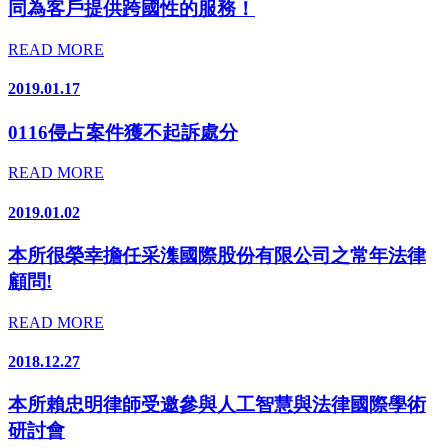
同為客戶提供跨國性的服務！
READ MORE
2019.01.17
0116侵占案件獲不起訴處分
READ MORE
2019.01.02
本所很榮幸擔任采潗國際股份有限公司之常年法律
顧問!
READ MORE
2018.12.27
本所賴忠明律師受邀參與人工智慧與法律國際學術
研討會