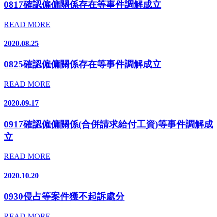
0817確認僱傭關係存在等事件調解成立
READ MORE
2020.08.25
0825確認僱傭關係存在等事件調解成立
READ MORE
2020.09.17
0917確認僱傭關係(合併請求給付工資)等事件調解成
立
READ MORE
2020.10.20
0930侵占等案件獲不起訴處分
READ MORE