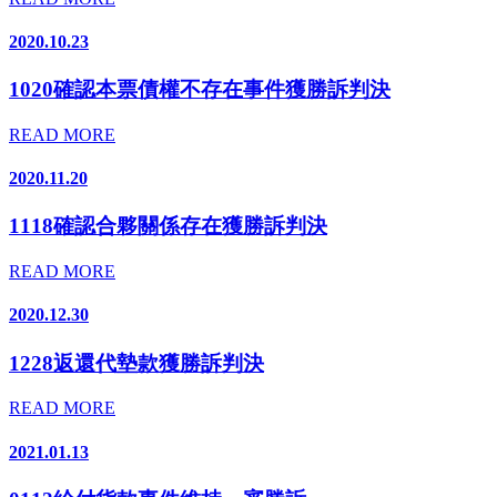
2020.10.23
1020確認本票債權不存在事件獲勝訴判決
READ MORE
2020.11.20
1118確認合夥關係存在獲勝訴判決
READ MORE
2020.12.30
1228返還代墊款獲勝訴判決
READ MORE
2021.01.13