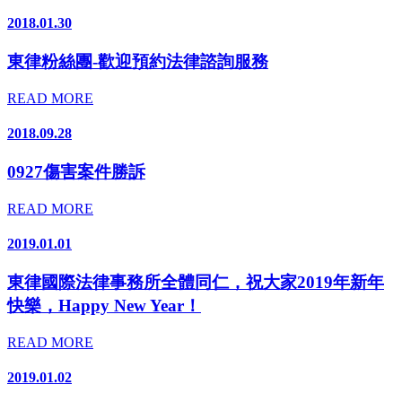
2018.01.30
東律粉絲團-歡迎預約法律諮詢服務
READ MORE
2018.09.28
0927傷害案件勝訴
READ MORE
2019.01.01
東律國際法律事務所全體同仁，祝大家2019年新年
快樂，Happy New Year！
READ MORE
2019.01.02