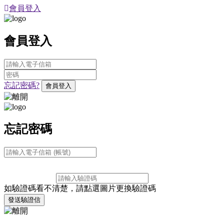
會員登入
會員登入
忘記密碼?
會員登入
忘記密碼
如驗證碼看不清楚，請點選圖片更換驗證碼
發送驗證信