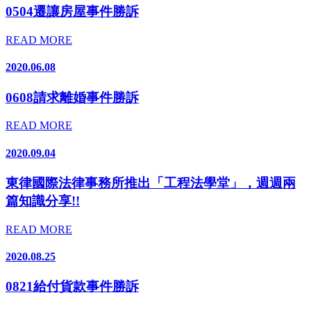
0504遷讓房屋事件勝訴
READ MORE
2020.06.08
0608請求離婚事件勝訴
READ MORE
2020.09.04
東律國際法律事務所推出「工程法學堂」，週週兩
篇知識分享!!
READ MORE
2020.08.25
0821給付貨款事件勝訴