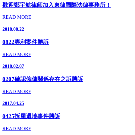
歡迎鄭宇航律師加入東律國際法律事務所！
READ MORE
2018.08.22
0822專利案件勝訴
READ MORE
2018.02.07
0207確認僱傭關係存在之訴勝訴
READ MORE
2017.04.25
0425拆屋還地事件勝訴
READ MORE