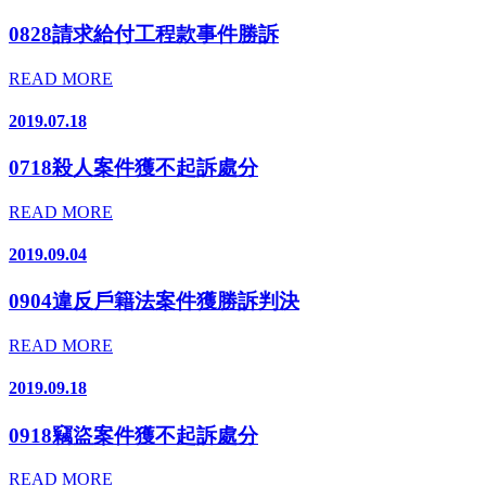
0828請求給付工程款事件勝訴
READ MORE
2019.07.18
0718殺人案件獲不起訴處分
READ MORE
2019.09.04
0904違反戶籍法案件獲勝訴判決
READ MORE
2019.09.18
0918竊盜案件獲不起訴處分
READ MORE