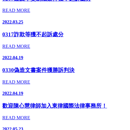
READ MORE
2022.03.25
0317詐欺等獲不起訴處分
READ MORE
2022.04.19
0330偽造文書案件獲勝訴判決
READ MORE
2022.04.19
歡迎陳心慧律師加入東律國際法律事務所！
READ MORE
2022.05.23