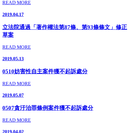
READ MORE
2019.04.17
立法院通過「著作權法第87條、第93條條文」修正
草案
READ MORE
2019.05.13
0510妨害性自主案件獲不起訴處分
READ MORE
2019.05.07
0507貪汙治罪條例案件獲不起訴處分
READ MORE
2019.04.02