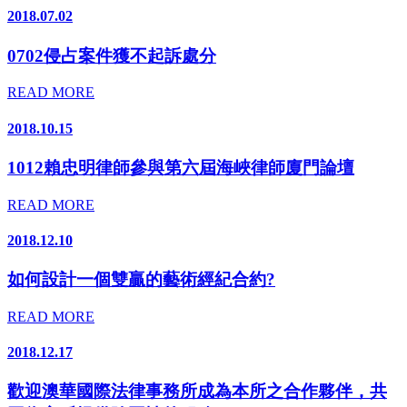
2018.07.02
0702侵占案件獲不起訴處分
READ MORE
2018.10.15
1012賴忠明律師參與第六屆海峽律師廈門論壇
READ MORE
2018.12.10
如何設計一個雙贏的藝術經紀合約?
READ MORE
2018.12.17
歡迎澳華國際法律事務所成為本所之合作夥伴，共