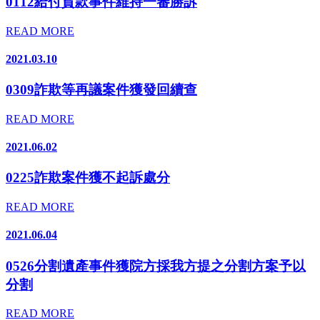
0112給付貨款事件維持一審勝訴
READ MORE
2021.03.10
0309詐欺等再議案件獲發回續查
READ MORE
2021.06.02
0225詐欺案件獲不起訴處分
READ MORE
2021.06.04
0526分割遺產事件獲院方採我方提之分割方案予以
分割
READ MORE