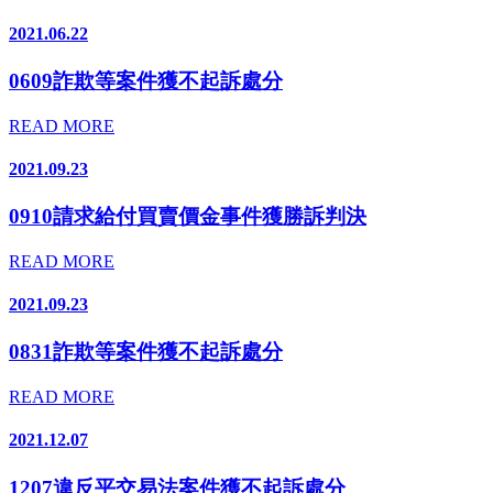
2021.06.22
0609詐欺等案件獲不起訴處分
READ MORE
2021.09.23
0910請求給付買賣價金事件獲勝訴判決
READ MORE
2021.09.23
0831詐欺等案件獲不起訴處分
READ MORE
2021.12.07
1207違反平交易法案件獲不起訴處分