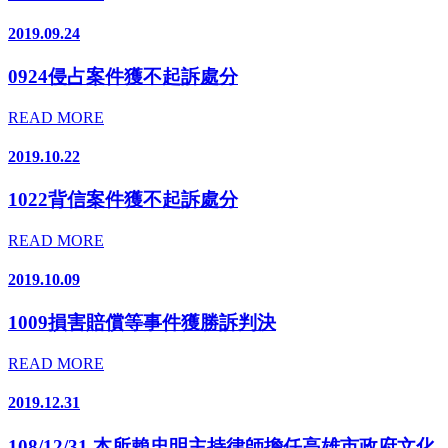
2019.09.24
0924侵占案件獲不起訴處分
READ MORE
2019.10.22
1022背信案件獲不起訴處分
READ MORE
2019.10.09
1009損害賠償等事件獲勝訴判決
READ MORE
2019.12.31
108/12/31 本所賴忠明主持律師擔任高雄市政府文化