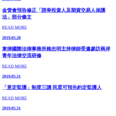
金管會預告修正「證券投資人及期貨交易人保護
法」部分條文
READ MORE
2019.05.28
東律國際法律事務所賴忠明主持律師受邀參訪兩岸
青年法律交流研修
READ MORE
2019.05.31
「意定監護」制度三讀 民眾可預先約定監護人
READ MORE
2019.05.31