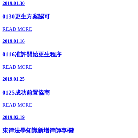
2019.01.30
0130更生方案認可
READ MORE
2019.01.16
0116准許開始更生程序
READ MORE
2019.01.25
0125成功前置協商
READ MORE
2019.02.19
東律法學知識新增律師專欄!