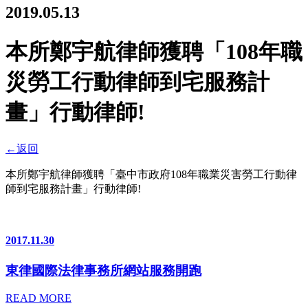
2019.05.13
本所鄭宇航律師獲聘「108年職
災勞工行動律師到宅服務計
畫」行動律師!
←
返回
本所鄭宇航律師獲聘「臺中市政府108年職業災害勞工行動律
師到宅服務計畫」行動律師!
2017.11.30
東律國際法律事務所網站服務開跑
READ MORE