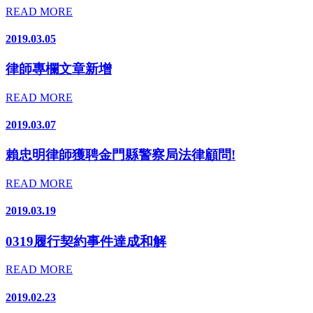
READ MORE
2019.03.05
律師專欄文章新增
READ MORE
2019.03.07
賴忠明律師獲聘金門縣警察局法律顧問!
READ MORE
2019.03.19
0319履行契約事件達成和解
READ MORE
2019.02.23