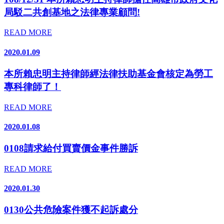
局駁二共創基地之法律專業顧問!
READ MORE
2020.01.09
本所賴忠明主持律師經法律扶助基金會核定為勞工
專科律師了！
READ MORE
2020.01.08
0108請求給付買賣價金事件勝訴
READ MORE
2020.01.30
0130公共危險案件獲不起訴處分