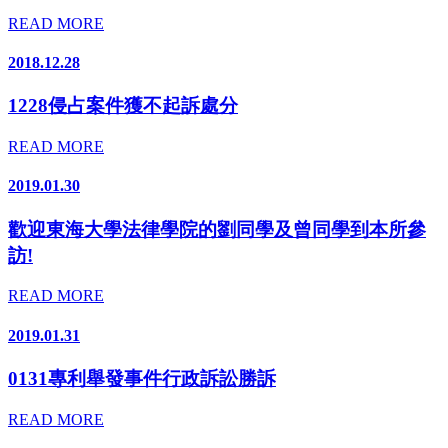
READ MORE
2018.12.28
1228侵占案件獲不起訴處分
READ MORE
2019.01.30
歡迎東海大學法律學院的劉同學及曾同學到本所參
訪!
READ MORE
2019.01.31
0131專利舉發事件行政訴訟勝訴
READ MORE