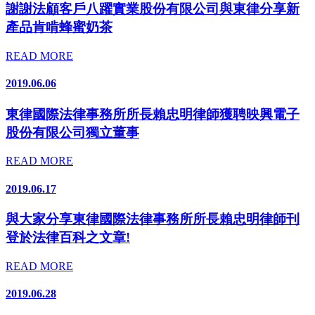
謝謝法顧客戶八躍實業股份有限公司與東律分享新
產品肯啃蜂蜜奶茶
READ MORE
2019.06.06
東律國際法律事務所所長賴忠明律師獲聘映興電子
股份有限公司獨立董事
READ MORE
2019.06.17
與大家分享東律國際法律事務所所長賴忠明律師刊
登於法律百科之文章!
READ MORE
2019.06.28