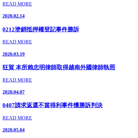
READ MORE
2020.02.14
0212塗銷抵押權登記事件勝訴
READ MORE
2020.03.19
狂賀 本所賴忠明律師取得越南外國律師執照
READ MORE
2020.04.07
0407請求返還不當得利事件獲勝訴判決
READ MORE
2020.05.04