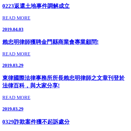
0223返還土地事件調解成立
READ MORE
2019.04.03
賴忠明律師獲聘金門縣商業會專業顧問!
READ MORE
2019.03.29
東律國際法律事務所所長賴忠明律師之文章刊登於
法律百科，與大家分享!
READ MORE
2019.03.29
0329詐欺案件獲不起訴處分