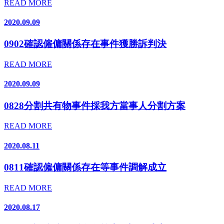
READ MORE
2020.09.09
0902確認僱傭關係存在事件獲勝訴判決
READ MORE
2020.09.09
0828分割共有物事件採我方當事人分割方案
READ MORE
2020.08.11
0811確認僱傭關係存在等事件調解成立
READ MORE
2020.08.17