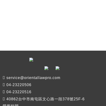
service@orientallawpro.com
04-23220506
04-23220516
40862台中市南屯區文心路一段378號25F-6