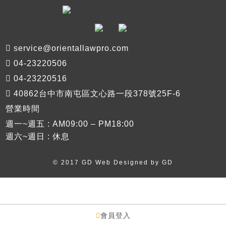
service@orientallawpro.com
04-23220506
04-23220516
40862台中市南屯區文心路一段378號25F-6
營業時間
週一~週五 : AM09:00 – PM18:00
週六~週日 : 休息
© 2017 GD Web Designed by
GD
會員登入