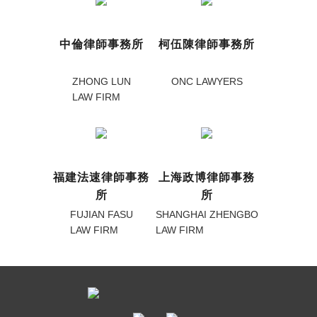
中倫律師事務所
柯伍陳律師事務所
ZHONG LUN
ONC LAWYERS
LAW FIRM
福建法速律師事務
上海政博律師事務
所
所
FUJIAN FASU
SHANGHAI ZHENGBO
LAW FIRM
LAW FIRM