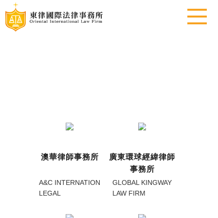
澳華律師事務所
廣東環球經緯律師
事務所
A&C INTERNATION
GLOBAL KINGWAY
LEGAL
LAW FIRM